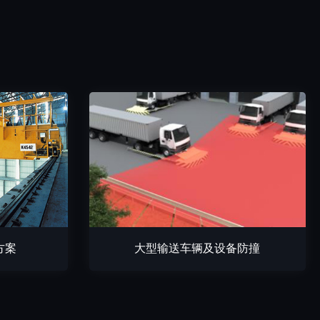
方案
大型输送车辆及设备防撞