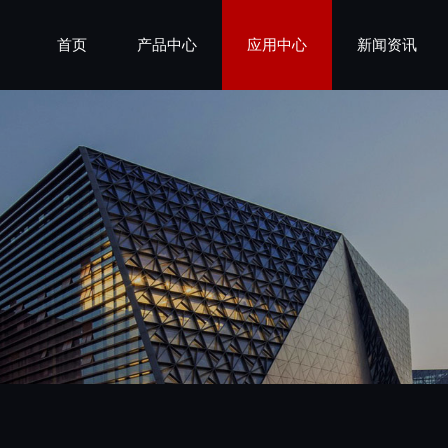
首页
产品中心
应用中心
新闻资讯