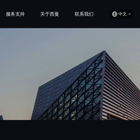
服务支持
关于西曼
联系我们
中文