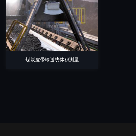
煤炭皮带输送线体积测量