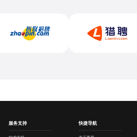
服务支持
快捷导航