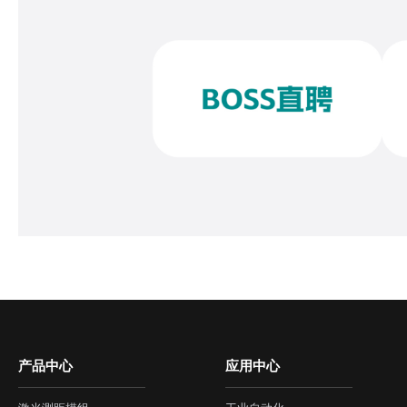
产品中心
应用中心