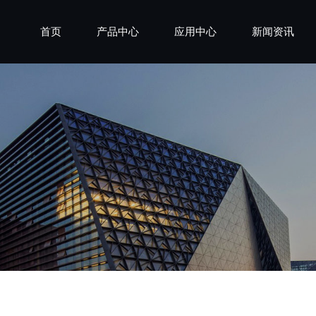
首页
产品中心
应用中心
新闻资讯