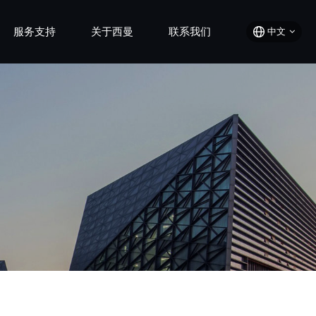
服务支持
关于西曼
联系我们
中文