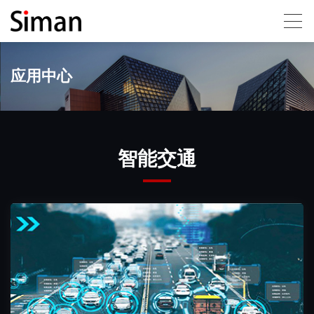
应用中心
智能交通