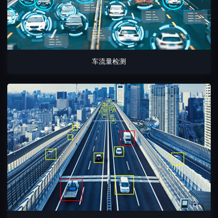
车流量检测